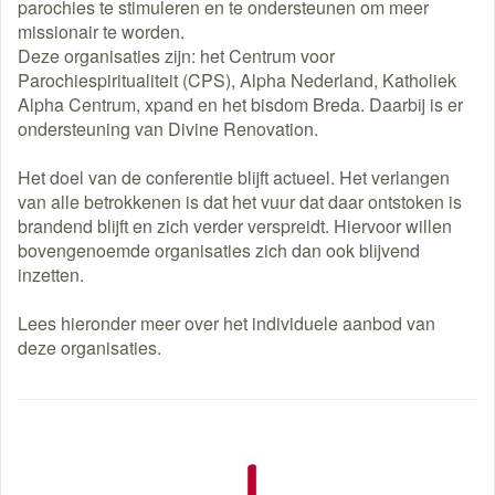
parochies te stimuleren en te ondersteunen om meer
missionair te worden.
Deze organisaties zijn: het Centrum voor
Parochiespiritualiteit (CPS), Alpha Nederland, Katholiek
Alpha Centrum, xpand en het bisdom Breda. Daarbij is er
ondersteuning van Divine Renovation.
Het doel van de conferentie blijft actueel. Het verlangen
van alle betrokkenen is dat het vuur dat daar ontstoken is
brandend blijft en zich verder verspreidt. Hiervoor willen
bovengenoemde organisaties zich dan ook blijvend
inzetten.
Lees hieronder meer over het individuele aanbod van
deze organisaties.