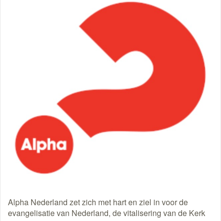
Alpha Nederland zet zich met hart en ziel in voor de
evangelisatie van Nederland, de vitalisering van de Kerk