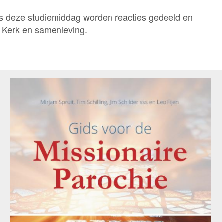
ns deze studiemiddag worden reacties gedeeld en
e Kerk en samenleving.