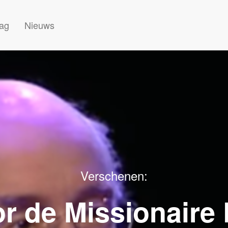
lag
Nieuws
Verschenen:
r de Missionaire