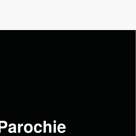
 Parochie