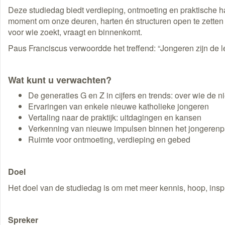
Deze studiedag biedt verdieping, ontmoeting en praktische ha
moment om onze deuren, harten én structuren open te zetten
voor wie zoekt, vraagt en binnenkomt.
Paus Franciscus verwoordde het treffend: “Jongeren zijn de 
Wat kunt u verwachten?
De generaties G en Z in cijfers en trends: over wie de n
Ervaringen van enkele nieuwe katholieke jongeren
Vertaling naar de praktijk: uitdagingen en kansen
Verkenning van nieuwe impulsen binnen het jongerenp
Ruimte voor ontmoeting, verdieping en gebed
Doel
Het doel van de studiedag is om met meer kennis, hoop, insp
Spreker