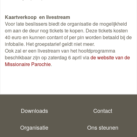
Kaartverkoop en livestream
Voor late beslissers biedt de organisatie de mogelijkheid
om aan de deur nog tickets te kopen. Deze tickets kosten
40 euro en kunnen contant of per pin worden betaald bij de
infobalie. Het groepstarief geldt niet meer.
Ook zal er een livestream van het hoofdprogramma
beschikbaar zijn op zaterdag 6 april via
de website van de
Missionaire Parochie
.
Downloads
Contact
Organisatie
Ons steunen