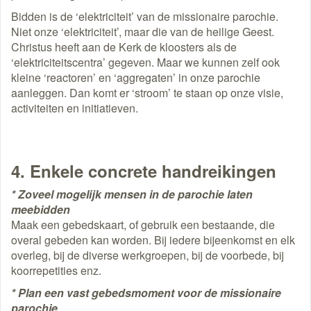
Bidden is de ‘elektriciteit’ van de missionaire parochie.
Niet onze ‘elektriciteit’, maar die van de heilige Geest.
Christus heeft aan de Kerk de kloosters als de
‘elektriciteitscentra’ gegeven. Maar we kunnen zelf ook
kleine ‘reactoren’ en ‘aggregaten’ in onze parochie
aanleggen. Dan komt er ‘stroom’ te staan op onze visie,
activiteiten en initiatieven.
4. Enkele concrete handreikingen
* Zoveel mogelijk mensen in de parochie laten
meebidden
Maak een gebedskaart, of gebruik een bestaande, die
overal gebeden kan worden. Bij iedere bijeenkomst en elk
overleg, bij de diverse werkgroepen, bij de voorbede, bij
koorrepetities enz.
* Plan een vast gebedsmoment voor de missionaire
parochie