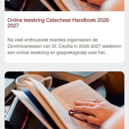
Online leeskring Catechese Handboek 2026-
2027
Na veel enthousiate reacties organiseren de
Dominicanessen van St. Cecilia in 2026-2027 wederom
een online leeskring en gespreksgroep over het...