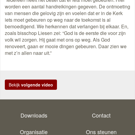
worden een aantal handreikingen gegeven. De ontmoeting
van mensen die gelovig zijn en voelen dat er in de Kerk
iets moet gebeuren op weg naar de toekomst is al
bemoedigend. We herkennen dat verlangen bij elkaar. En,
zoals bisschop Liesen zei: “God is de eerste die voor zijn
volk wil zorgen. Hij gaat met ons op weg. Als God
renoveert, gaan er mooie dingen gebeuren. Daar zien we
met z’n allen naar uit.”
Bekijk
volgende video
Downloads
Contact
Organisatie
Ons steunen